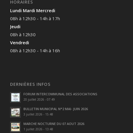
HORAIRES
Lundi Mardi Mercredi
08h à 12h30 - 14h à 17h
Jeudi
08h à 12h30
Vendredi
08h à 12h30 - 14h à 16h
DERNIÈRES INFOS
FORUM INTERCOMMUNAL DES ASSOCIATIONS
20 juillet 2026 - 07:49
BULLETIN MUNICIPAL N°2 MAI- JUIN 2026
3 juillet 2026 - 15:48
MARCHE NOCTURNE DU 07 AOUT 2026
1 juillet 2026 - 13:48