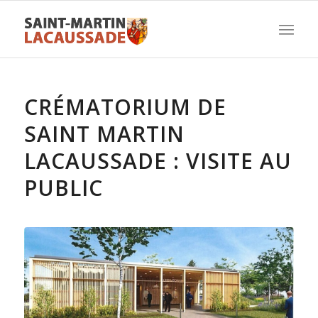
CRÉMATORIUM DE
SAINT MARTIN
LACAUSSADE : VISITE AU
PUBLIC