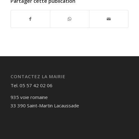
Partager cette publication
CONTACTEZ LA MAIRIE
Tel. 05 57 42 02 06
935 voie romaine
33 390 Saint-Martin Lacaussade