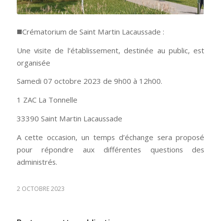
◼️Crématorium de Saint Martin Lacaussade :
Une visite de l’établissement, destinée au public, est
organisée
Samedi 07 octobre 2023 de 9h00 à 12h00.
1 ZAC La Tonnelle
33390 Saint Martin Lacaussade
A cette occasion, un temps d’échange sera proposé
pour répondre aux différentes questions des
administrés.
2 OCTOBRE 2023