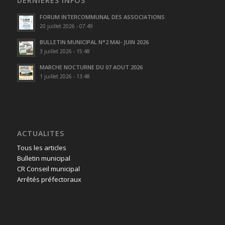
DERNIÈRES INFOS
FORUM INTERCOMMUNAL DES ASSOCIATIONS
20 juillet 2026 - 07:49
BULLETIN MUNICIPAL N°2 MAI- JUIN 2026
3 juillet 2026 - 15:48
MARCHE NOCTURNE DU 07 AOUT 2026
1 juillet 2026 - 13:48
ACTUALITES
Tous les articles
Bulletin municipal
CR Conseil municipal
Arrêtés préfectoraux