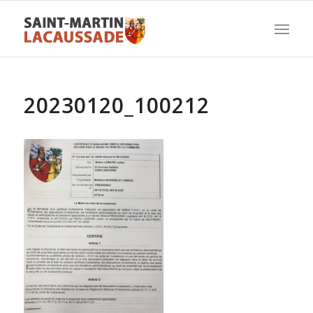
20230120_100212