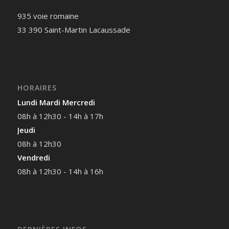
935 voie romaine
33 390 Saint-Martin Lacaussade
HORAIRES
Lundi Mardi Mercredi
08h à 12h30 - 14h à 17h
Jeudi
08h à 12h30
Vendredi
08h à 12h30 - 14h à 16h