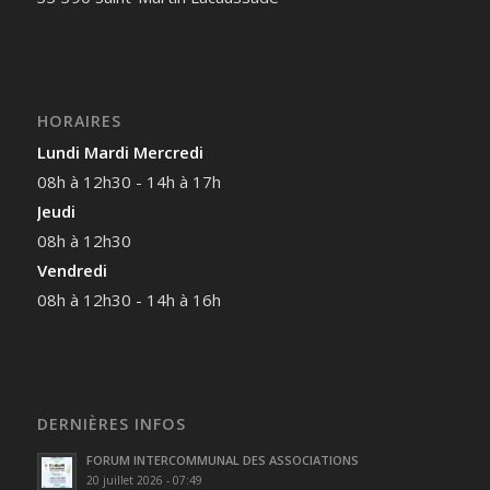
HORAIRES
Lundi Mardi Mercredi
08h à 12h30 - 14h à 17h
Jeudi
08h à 12h30
Vendredi
08h à 12h30 - 14h à 16h
DERNIÈRES INFOS
FORUM INTERCOMMUNAL DES ASSOCIATIONS
20 juillet 2026 - 07:49