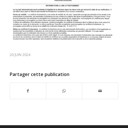
20 JUIN 2024
Partager cette publication