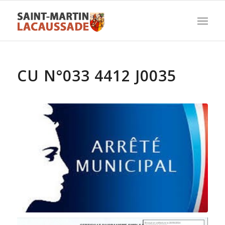
CU N°033 4412 J0035