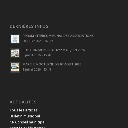
DERNIÈRES INFOS
FORUM INTERCOMMUNAL DES ASSOCIATIONS
20 juillet 2026 - 07:49
BULLETIN MUNICIPAL N°2 MAI- JUIN 2026
3 juillet 2026 - 15:48
MARCHE NOCTURNE DU 07 AOUT 2026
1 juillet 2026 - 13:48
ACTUALITES
Tous les articles
Bulletin municipal
CR Conseil municipal