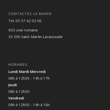
CONTACTEZ LA MAIRIE
Tel. 05 57 42 02 06
935 voie romaine
33 390 Saint-Martin Lacaussade
HORAIRES
Lundi Mardi Mercredi
08h à 12h30 - 14h à 17h
Jeudi
08h à 12h30
Vendredi
08h à 12h30 - 14h à 16h