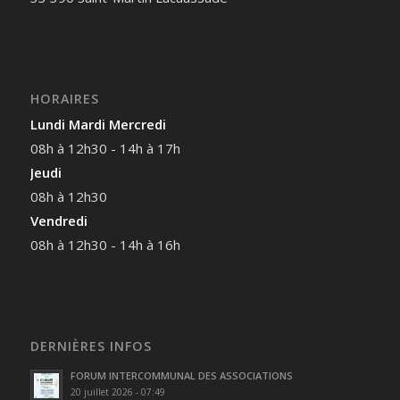
HORAIRES
Lundi Mardi Mercredi
08h à 12h30 - 14h à 17h
Jeudi
08h à 12h30
Vendredi
08h à 12h30 - 14h à 16h
DERNIÈRES INFOS
FORUM INTERCOMMUNAL DES ASSOCIATIONS
20 juillet 2026 - 07:49