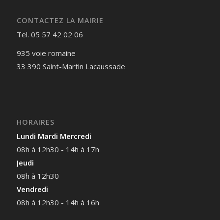
CONTACTEZ LA MAIRIE
Tel. 05 57 42 02 06
935 voie romaine
33 390 Saint-Martin Lacaussade
HORAIRES
Lundi Mardi Mercredi
08h à 12h30 - 14h à 17h
Jeudi
08h à 12h30
Vendredi
08h à 12h30 - 14h à 16h