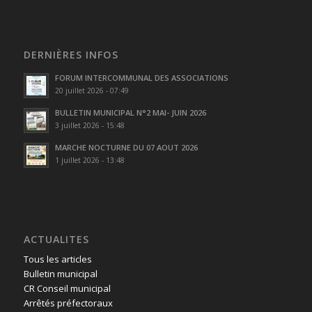
DERNIÈRES INFOS
FORUM INTERCOMMUNAL DES ASSOCIATIONS
20 juillet 2026 - 07:49
BULLETIN MUNICIPAL N°2 MAI- JUIN 2026
3 juillet 2026 - 15:48
MARCHE NOCTURNE DU 07 AOUT 2026
1 juillet 2026 - 13:48
ACTUALITES
Tous les articles
Bulletin municipal
CR Conseil municipal
Arrêtés préfectoraux