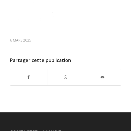
6 MARS 2025
Partager cette publication