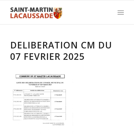
DELIBERATION CM DU
07 FEVRIER 2025