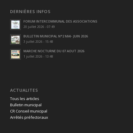
DERNIÈRES INFOS
FORUM INTERCOMMUNAL DES ASSOCIATIONS
20 juillet 2026 - 07:49
BULLETIN MUNICIPAL N°2 MAI- JUIN 2026
3 juillet 2026 - 15:48
MARCHE NOCTURNE DU 07 AOUT 2026
1 juillet 2026 - 13:48
ACTUALITES
Tous les articles
Bulletin municipal
CR Conseil municipal
Arrêtés préfectoraux