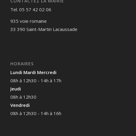
CONTACTEZ LA MAIRIE
Tel. 05 57 42 02 06
935 voie romaine
33 390 Saint-Martin Lacaussade
HORAIRES
Lundi Mardi Mercredi
08h à 12h30 - 14h à 17h
Jeudi
08h à 12h30
Vendredi
08h à 12h30 - 14h à 16h