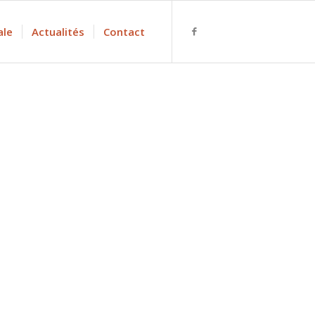
ale
Actualités
Contact