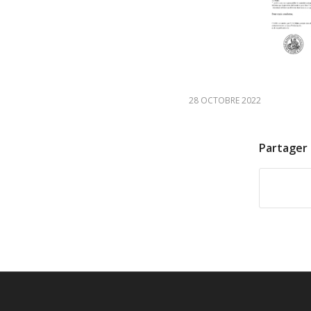
28 OCTOBRE 2022
Partager 