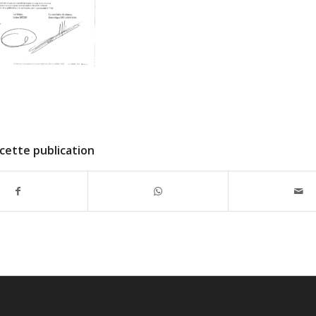
cette publication