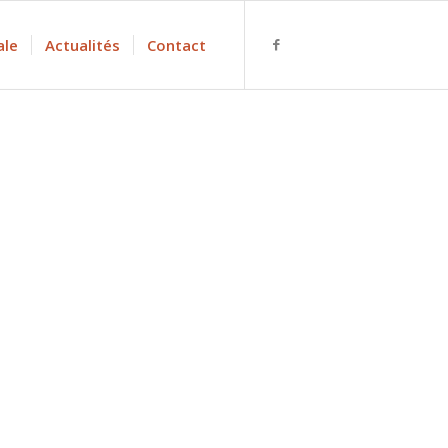
ale
Actualités
Contact