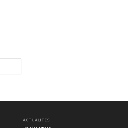
ACTUALITES
Tous les articles