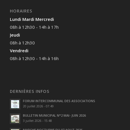
HORAIRES
Lundi Mardi Mercredi
08h à 12h30 - 14h à 17h
Jeudi
08h à 12h30
Vendredi
08h à 12h30 - 14h à 16h
DERNIÈRES INFOS
FORUM INTERCOMMUNAL DES ASSOCIATIONS
20 juillet 2026 - 07:49
BULLETIN MUNICIPAL N°2 MAI- JUIN 2026
3 juillet 2026 - 15:48
MARCHE NOCTURNE DU 07 AOUT 2026