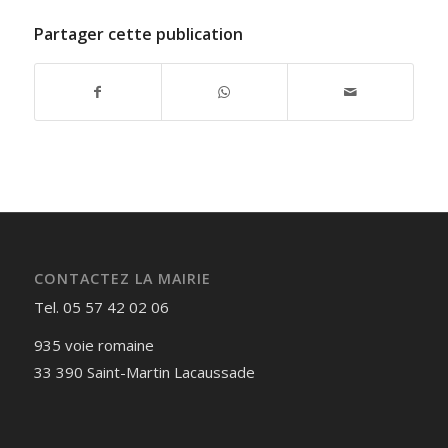
Partager cette publication
CONTACTEZ LA MAIRIE
Tel. 05 57 42 02 06
935 voie romaine
33 390 Saint-Martin Lacaussade