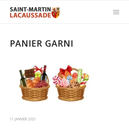
PANIER GARNI
11 JANVIER 2021