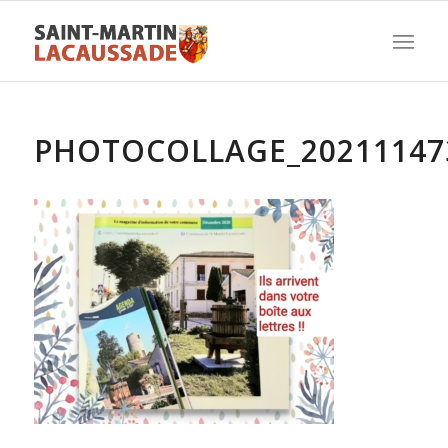
PHOTOCOLLAGE_20211147