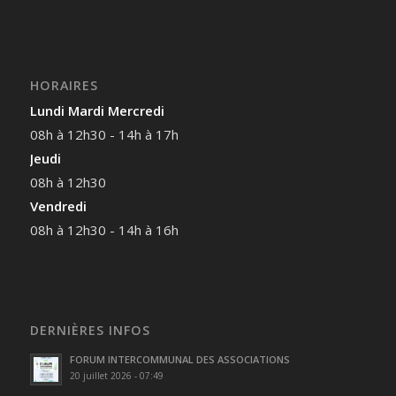
HORAIRES
Lundi Mardi Mercredi
08h à 12h30 - 14h à 17h
Jeudi
08h à 12h30
Vendredi
08h à 12h30 - 14h à 16h
DERNIÈRES INFOS
FORUM INTERCOMMUNAL DES ASSOCIATIONS
20 juillet 2026 - 07:49