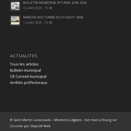
BULLETIN MUNICIPAL N°2 MAI- JUIN 2026
3 juillet 2026 - 15:48
MARCHE NOCTURNE DU 07 AOUT 2026
1 juillet 2026 - 13:48
ACTUALITES
Tous les articles
Bulletin municipal
CR Conseil municipal
Arrêtés préfectoraux
© Saint-Martin Lacaussade -
Mentions Légales
- Fait main à Bourg sur
Gironde par
Objectif Web