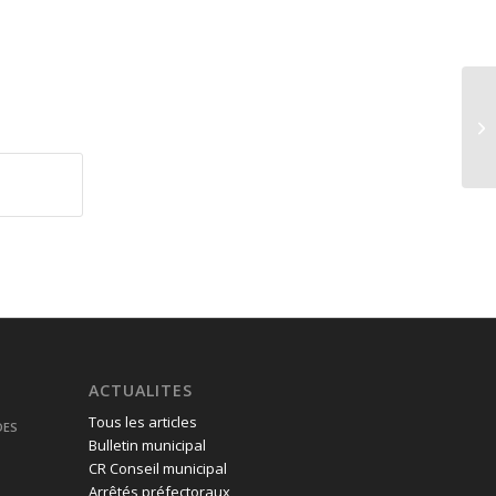
ACTUALITES
Tous les articles
DES
Bulletin municipal
CR Conseil municipal
Arrêtés préfectoraux