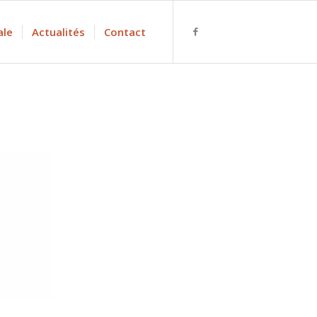
ale
Actualités
Contact