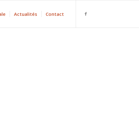
ale
Actualités
Contact