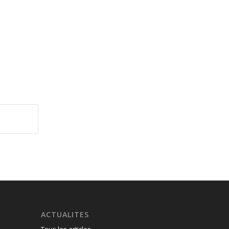
ACTUALITES
Tous les articles