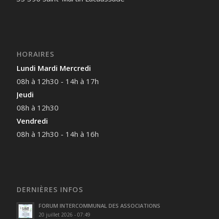
HORAIRES
Lundi Mardi Mercredi
08h à 12h30 - 14h à 17h
Jeudi
08h à 12h30
Vendredi
08h à 12h30 - 14h à 16h
DERNIÈRES INFOS
FORUM INTERCOMMUNAL DES ASSOCIATIONS
20 juillet 2026 - 07:49