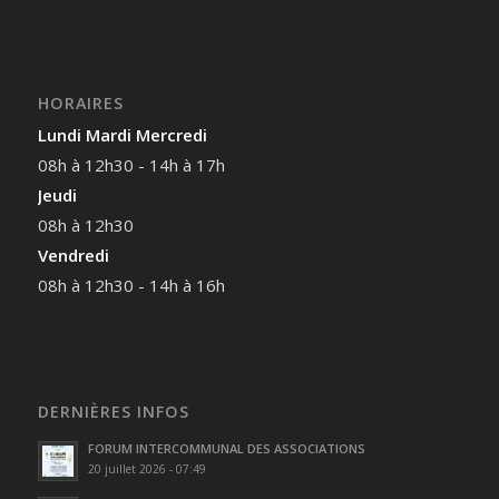
HORAIRES
Lundi Mardi Mercredi
08h à 12h30 - 14h à 17h
Jeudi
08h à 12h30
Vendredi
08h à 12h30 - 14h à 16h
DERNIÈRES INFOS
FORUM INTERCOMMUNAL DES ASSOCIATIONS
20 juillet 2026 - 07:49