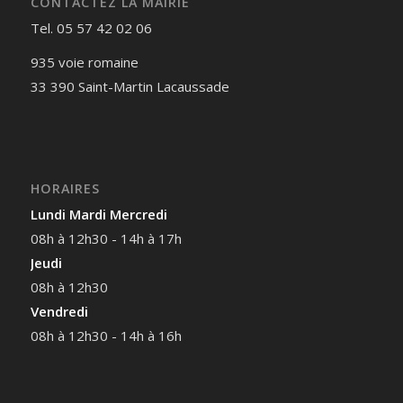
CONTACTEZ LA MAIRIE
Tel. 05 57 42 02 06
935 voie romaine
33 390 Saint-Martin Lacaussade
HORAIRES
Lundi Mardi Mercredi
08h à 12h30 - 14h à 17h
Jeudi
08h à 12h30
Vendredi
08h à 12h30 - 14h à 16h