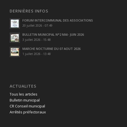
DERNIÈRES INFOS
FORUM INTERCOMMUNAL DES ASSOCIATIONS
20 juillet 2026 - 07:49
BULLETIN MUNICIPAL N°2 MAI- JUIN 2026
3 juillet 2026 - 15:48
MARCHE NOCTURNE DU 07 AOUT 2026
1 juillet 2026 - 13:48
ACTUALITES
Tous les articles
Bulletin municipal
CR Conseil municipal
Arrêtés préfectoraux