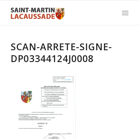
SCAN-ARRETE-SIGNE-
DP03344124J0008