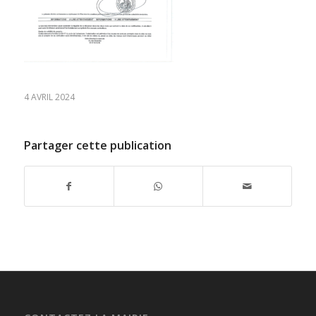
4 AVRIL 2024
Partager cette publication