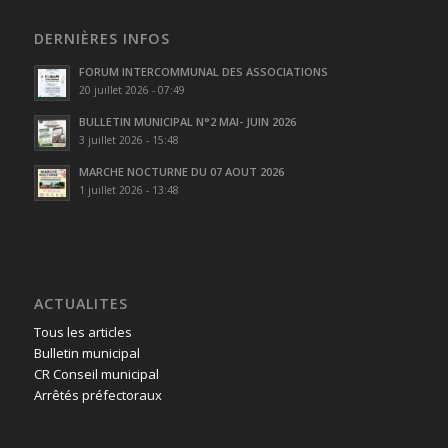
DERNIÈRES INFOS
FORUM INTERCOMMUNAL DES ASSOCIATIONS
20 juillet 2026 - 07:49
BULLETIN MUNICIPAL N°2 MAI- JUIN 2026
3 juillet 2026 - 15:48
MARCHE NOCTURNE DU 07 AOUT 2026
1 juillet 2026 - 13:48
ACTUALITES
Tous les articles
Bulletin municipal
CR Conseil municipal
Arrêtés préfectoraux