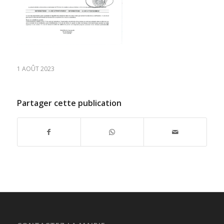
1 AOÛT 2023
Partager cette publication