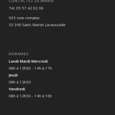
CONTACTEZ LA MAIRIE
Tel. 05 57 42 02 06
935 voie romaine
33 390 Saint-Martin Lacaussade
HORAIRES
Lundi Mardi Mercredi
08h à 12h30 - 14h à 17h
Jeudi
08h à 12h30
Vendredi
08h à 12h30 - 14h à 16h