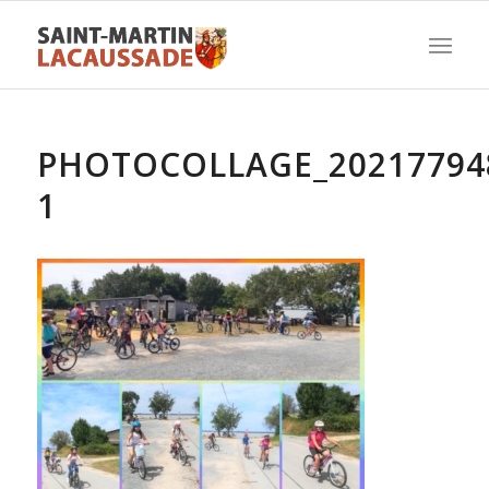
PHOTOCOLLAGE_20217794
1