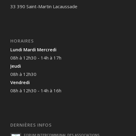
33 390 Saint-Martin Lacaussade
HORAIRES
Lundi Mardi Mercredi
08h à 12h30 - 14h à 17h
Jeudi
08h à 12h30
Vendredi
08h à 12h30 - 14h à 16h
DERNIÈRES INFOS
FORUM INTERCOMMUNAL DES ASSOCIATIONS