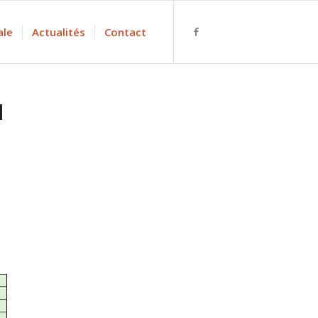
ale
Actualités
Contact
N