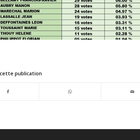
cette publication