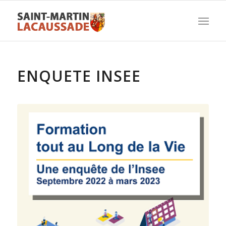
ENQUETE INSEE