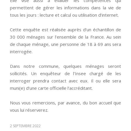
Elle vise aussi à évaluer les compétences qui
permettent de gérer les informations dans la vie de
tous les jours : lecture et calcul ou utilisation d’internet.
Cette enquête est réalisée auprès d’un échantillon de
30 000 ménages sur l’ensemble de la France. Au sein
de chaque ménage, une personne de 18 à 69 ans sera
interrogée.
Dans notre commune, quelques ménages seront
sollicités. Un enquêteur de l’Insee chargé de les
interroger prendra contact avec eux. Il ou elle sera
muni(e) d’une carte officielle l’accréditant.
Nous vous remercions, par avance, du bon accueil que
vous lui réserverez.
2 SEPTEMBRE 2022