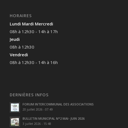
HORAIRES
Lundi Mardi Mercredi
08h à 12h30 - 14h à 17h
Jeudi
08h à 12h30
Vendredi
08h à 12h30 - 14h à 16h
DERNIÈRES INFOS
FORUM INTERCOMMUNAL DES ASSOCIATIONS
20 juillet 2026 - 07:49
BULLETIN MUNICIPAL N°2 MAI- JUIN 2026
3 juillet 2026 - 15:48