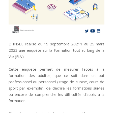
L’ INSEE réalise du 19 septembre 20211 au 25 mars
2023 une enquête sur la Formation tout au long de la
Vie (FLV)
Cette enquête permet de mesurer l’accès à la
formation des adultes, que ce soit dans un but
professionnel ou personnel (stage de cuisine, cours de
sport par exemple), de décrire les formations suivies
ou encore de comprendre les difficultés d’accès à la
formation.