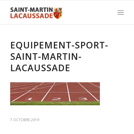
EQUIPEMENT-SPORT-
SAINT-MARTIN-
LACAUSSADE
7 OCTOBRE 2019