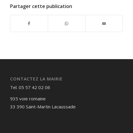
Partager cette publication
CONTACTEZ LA MAIRIE
Tel. 05 57 42 02 06
935 voie romaine
33 390 Saint-Martin Lacaussade