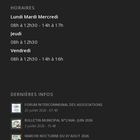
HORAIRES
Lundi Mardi Mercredi
08h à 12h30 - 14h à 17h
Jeudi
08h à 12h30
Vendredi
08h à 12h30 - 14h à 16h
DERNIÈRES INFOS
FORUM INTERCOMMUNAL DES ASSOCIATIONS
20 juillet 2026 - 07:49
BULLETIN MUNICIPAL N°2 MAI- JUIN 2026
3 juillet 2026 - 15:48
MARCHE NOCTURNE DU 07 AOUT 2026