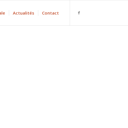
ale
Actualités
Contact