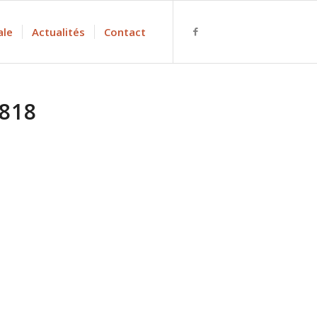
ale
Actualités
Contact
818