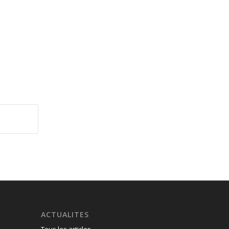
ACTUALITES
Tous les articles