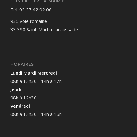
CONTACTEZ LA MAIRIE
Tel. 05 57 42 02 06
935 voie romaine
33 390 Saint-Martin Lacaussade
HORAIRES
Lundi Mardi Mercredi
08h à 12h30 - 14h à 17h
Jeudi
08h à 12h30
Vendredi
08h à 12h30 - 14h à 16h