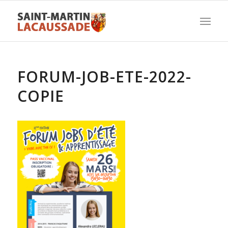
FORUM-JOB-ETE-2022-
COPIE