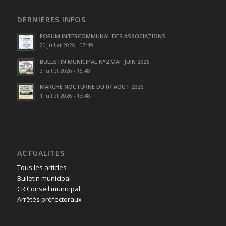
DERNIÈRES INFOS
FORUM INTERCOMMUNAL DES ASSOCIATIONS
20 juillet 2026 - 07:49
BULLETIN MUNICIPAL N°2 MAI- JUIN 2026
3 juillet 2026 - 15:48
MARCHE NOCTURNE DU 07 AOUT 2026
1 juillet 2026 - 13:48
ACTUALITES
Tous les articles
Bulletin municipal
CR Conseil municipal
Arrêtés préfectoraux