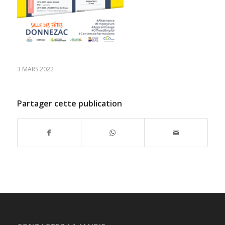
3 MARS 2022
Partager cette publication