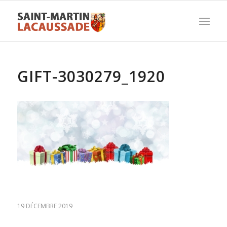
GIFT-3030279_1920
19 DÉCEMBRE 2019