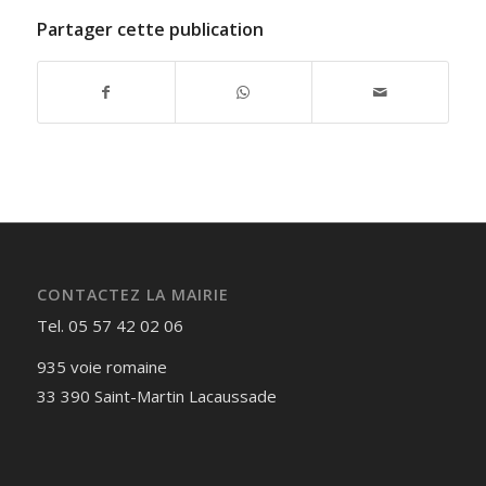
Partager cette publication
CONTACTEZ LA MAIRIE
Tel. 05 57 42 02 06
935 voie romaine
33 390 Saint-Martin Lacaussade