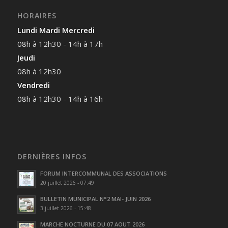
HORAIRES
Lundi Mardi Mercredi
08h à 12h30 - 14h à 17h
Jeudi
08h à 12h30
Vendredi
08h à 12h30 - 14h à 16h
DERNIÈRES INFOS
FORUM INTERCOMMUNAL DES ASSOCIATIONS
20 juillet 2026 - 07:49
BULLETIN MUNICIPAL N°2 MAI- JUIN 2026
3 juillet 2026 - 15:48
MARCHE NOCTURNE DU 07 AOUT 2026