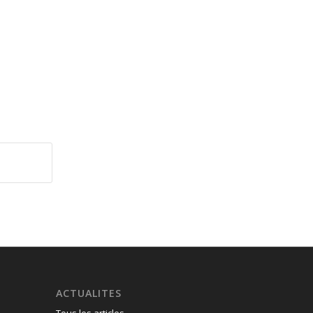
ACTUALITES
Tous les articles