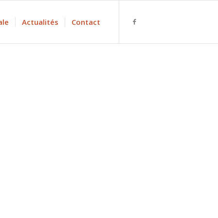
ale
Actualités
Contact