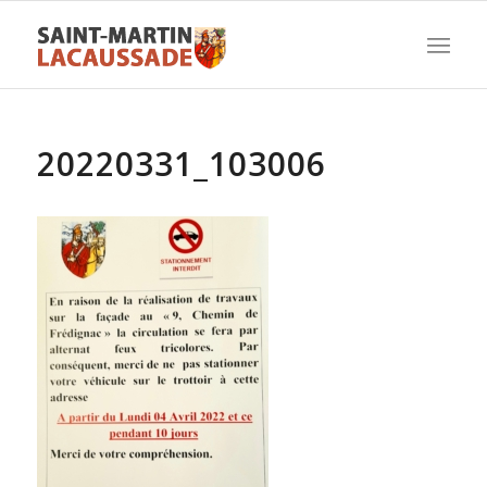
20220331_103006