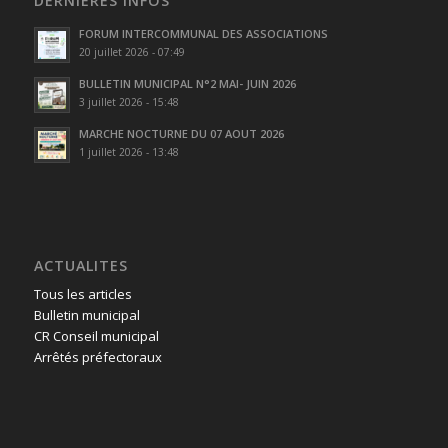
DERNIÈRES INFOS
FORUM INTERCOMMUNAL DES ASSOCIATIONS
20 juillet 2026 - 07:49
BULLETIN MUNICIPAL N°2 MAI- JUIN 2026
3 juillet 2026 - 15:48
MARCHE NOCTURNE DU 07 AOUT 2026
1 juillet 2026 - 13:48
ACTUALITES
Tous les articles
Bulletin municipal
CR Conseil municipal
Arrêtés préfectoraux