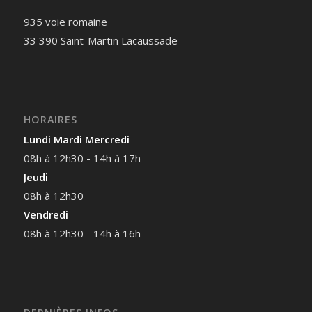
935 voie romaine
33 390 Saint-Martin Lacaussade
HORAIRES
Lundi Mardi Mercredi
08h à 12h30 - 14h à 17h
Jeudi
08h à 12h30
Vendredi
08h à 12h30 - 14h à 16h