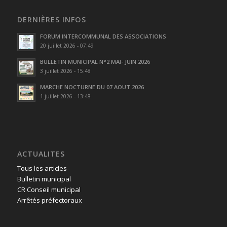
DERNIÈRES INFOS
FORUM INTERCOMMUNAL DES ASSOCIATIONS
20 juillet 2026 - 07:49
BULLETIN MUNICIPAL N°2 MAI- JUIN 2026
3 juillet 2026 - 15:48
MARCHE NOCTURNE DU 07 AOUT 2026
1 juillet 2026 - 13:48
ACTUALITES
Tous les articles
Bulletin municipal
CR Conseil municipal
Arrêtés préfectoraux