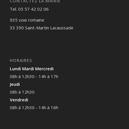
CONTACTEZ LA MAIRIE
Tel. 05 57 42 02 06
935 voie romaine
33 390 Saint-Martin Lacaussade
HORAIRES
Lundi Mardi Mercredi
08h à 12h30 - 14h à 17h
Jeudi
08h à 12h30
Vendredi
08h à 12h30 - 14h à 16h