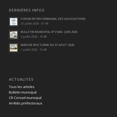
DERNIÈRES INFOS
FORUM INTERCOMMUNAL DES ASSOCIATIONS
20 juillet 2026 - 07:49
BULLETIN MUNICIPAL N°2 MAI- JUIN 2026
3 juillet 2026 - 15:48
MARCHE NOCTURNE DU 07 AOUT 2026
1 juillet 2026 - 13:48
ACTUALITES
Tous les articles
Bulletin municipal
CR Conseil municipal
Arrêtés préfectoraux