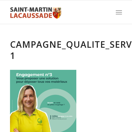
CAMPAGNE_QUALITE_SERV
1