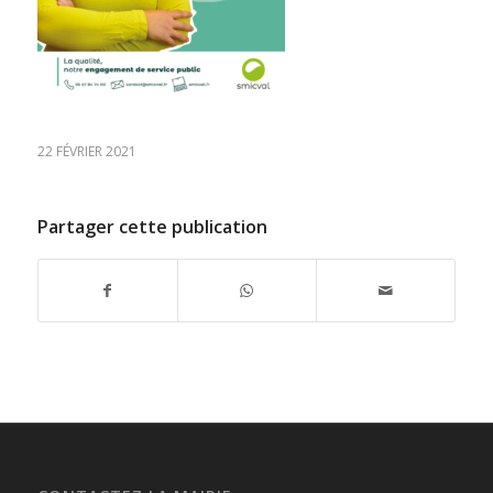
22 FÉVRIER 2021
Partager cette publication