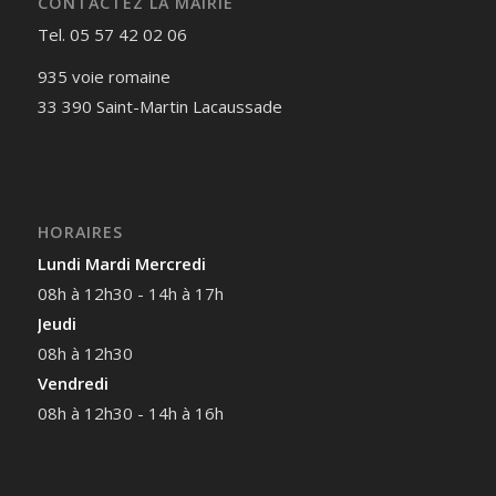
CONTACTEZ LA MAIRIE
Tel. 05 57 42 02 06
935 voie romaine
33 390 Saint-Martin Lacaussade
HORAIRES
Lundi Mardi Mercredi
08h à 12h30 - 14h à 17h
Jeudi
08h à 12h30
Vendredi
08h à 12h30 - 14h à 16h