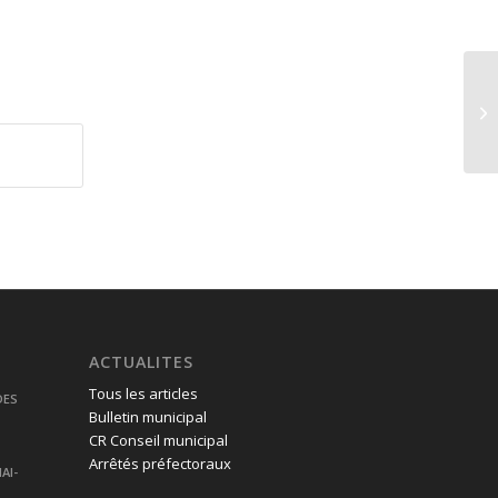
ACTUALITES
Tous les articles
DES
Bulletin municipal
CR Conseil municipal
Arrêtés préfectoraux
AI-