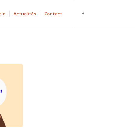
ale
Actualités
Contact