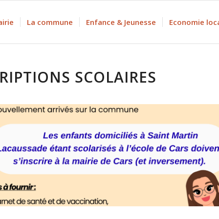
irie
La commune
Enfance & Jeunesse
Economie loc
RIPTIONS SCOLAIRES