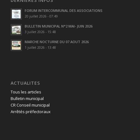
DERNIÈRES INFOS
FORUM INTERCOMMUNAL DES ASSOCIATIONS
20 juillet 2026 - 07:49
BULLETIN MUNICIPAL N°2 MAI- JUIN 2026
3 juillet 2026 - 15:48
MARCHE NOCTURNE DU 07 AOUT 2026
1 juillet 2026 - 13:48
ACTUALITES
Tous les articles
Bulletin municipal
CR Conseil municipal
Arrêtés préfectoraux