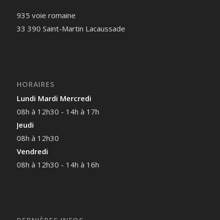
935 voie romaine
33 390 Saint-Martin Lacaussade
HORAIRES
Lundi Mardi Mercredi
08h à 12h30 - 14h à 17h
Jeudi
08h à 12h30
Vendredi
08h à 12h30 - 14h à 16h