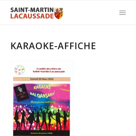
KARAOKE-AFFICHE