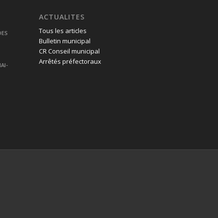
ACTUALITES
Tous les articles
DES
Bulletin municipal
CR Conseil municipal
Arrêtés préfectoraux
AI-