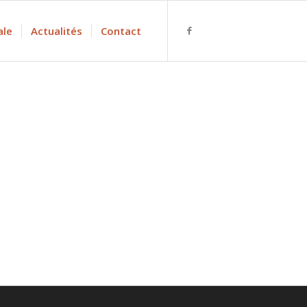
ale
Actualités
Contact