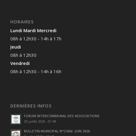
HORAIRES
Lundi Mardi Mercredi
08h à 12h30 - 14h à 17h
Jeudi
08h à 12h30
Vendredi
08h à 12h30 - 14h à 16h
DERNIÈRES INFOS
FORUM INTERCOMMUNAL DES ASSOCIATIONS
20 juillet 2026 - 07:49
BULLETIN MUNICIPAL N°2 MAI- JUIN 2026