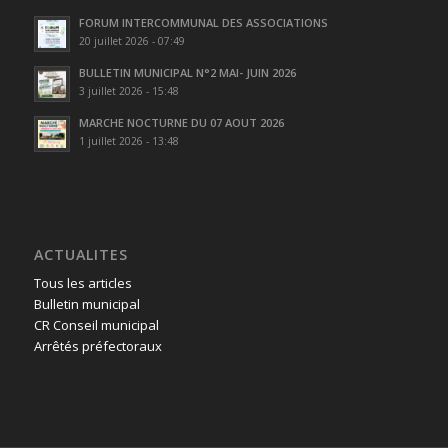
FORUM INTERCOMMUNAL DES ASSOCIATIONS
20 juillet 2026 - 07:49
BULLETIN MUNICIPAL N°2 MAI- JUIN 2026
3 juillet 2026 - 15:48
MARCHE NOCTURNE DU 07 AOUT 2026
1 juillet 2026 - 13:48
ACTUALITES
Tous les articles
Bulletin municipal
CR Conseil municipal
Arrêtés préfectoraux