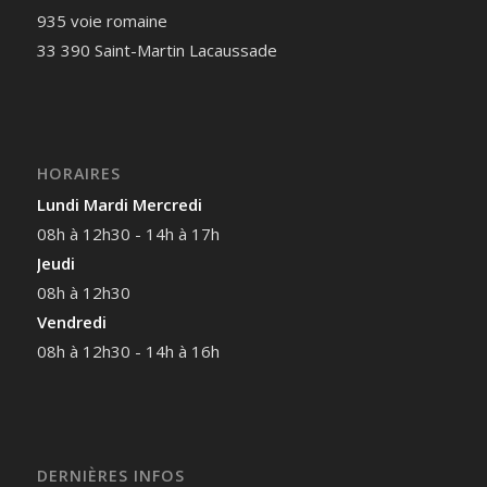
935 voie romaine
33 390 Saint-Martin Lacaussade
HORAIRES
Lundi Mardi Mercredi
08h à 12h30 - 14h à 17h
Jeudi
08h à 12h30
Vendredi
08h à 12h30 - 14h à 16h
DERNIÈRES INFOS