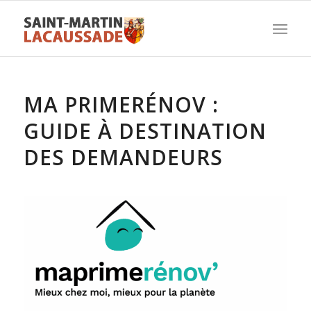
MA PRIMERÉNOV :
GUIDE À DESTINATION
DES DEMANDEURS