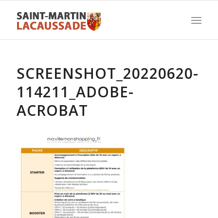
SCREENSHOT_20220620-
114211_ADOBE-
ACROBAT