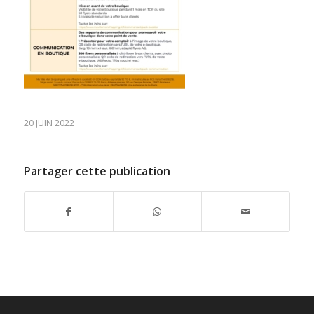
20 JUIN 2022
Partager cette publication