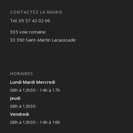
CONTACTEZ LA MAIRIE
Tel. 05 57 42 02 06
935 voie romaine
33 390 Saint-Martin Lacaussade
HORAIRES
Lundi Mardi Mercredi
08h à 12h30 - 14h à 17h
Jeudi
08h à 12h30
Vendredi
08h à 12h30 - 14h à 16h