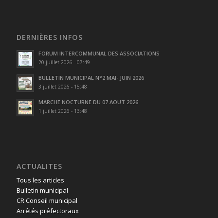
DERNIÈRES INFOS
FORUM INTERCOMMUNAL DES ASSOCIATIONS
20 juillet 2026 - 07:49
BULLETIN MUNICIPAL N°2 MAI- JUIN 2026
3 juillet 2026 - 15:48
MARCHE NOCTURNE DU 07 AOUT 2026
1 juillet 2026 - 13:48
ACTUALITES
Tous les articles
Bulletin municipal
CR Conseil municipal
Arrêtés préfectoraux