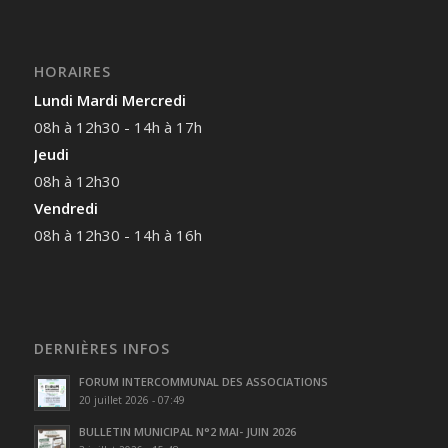
HORAIRES
Lundi Mardi Mercredi
08h à 12h30 - 14h à 17h
Jeudi
08h à 12h30
Vendredi
08h à 12h30 - 14h à 16h
DERNIÈRES INFOS
FORUM INTERCOMMUNAL DES ASSOCIATIONS
20 juillet 2026 - 07:49
BULLETIN MUNICIPAL N°2 MAI- JUIN 2026