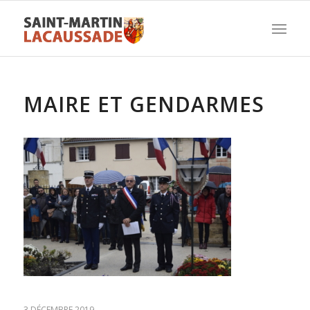
MAIRE ET GENDARMES
3 DÉCEMBRE 2019