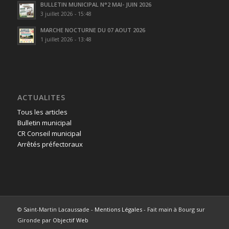
BULLETIN MUNICIPAL N°2 MAI- JUIN 2026
3 juillet 2026 - 15:48
MARCHE NOCTURNE DU 07 AOUT 2026
1 juillet 2026 - 13:48
ACTUALITES
Tous les articles
Bulletin municipal
CR Conseil municipal
Arrêtés préfectoraux
© Saint-Martin Lacaussade -
Mentions Légales
- Fait main à Bourg sur
Gironde par
Objectif Web