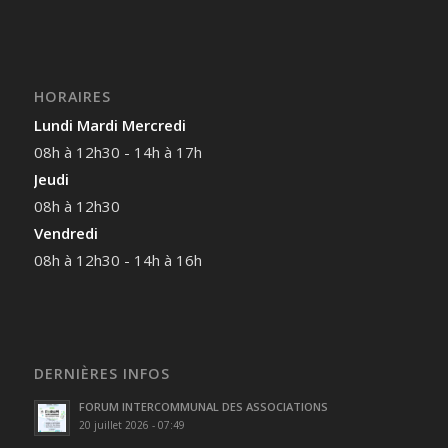
HORAIRES
Lundi Mardi Mercredi
08h à 12h30 - 14h à 17h
Jeudi
08h à 12h30
Vendredi
08h à 12h30 - 14h à 16h
DERNIÈRES INFOS
FORUM INTERCOMMUNAL DES ASSOCIATIONS
20 juillet 2026 - 07:49