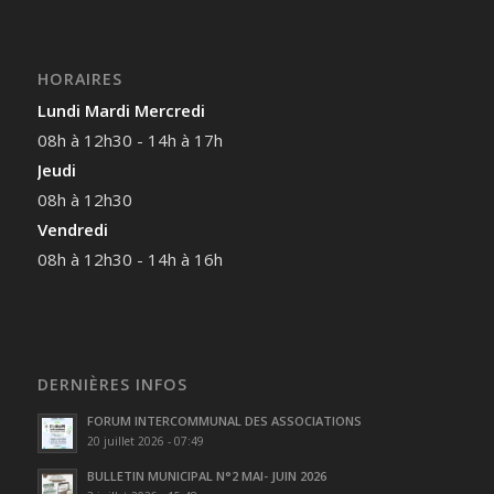
HORAIRES
Lundi Mardi Mercredi
08h à 12h30 - 14h à 17h
Jeudi
08h à 12h30
Vendredi
08h à 12h30 - 14h à 16h
DERNIÈRES INFOS
FORUM INTERCOMMUNAL DES ASSOCIATIONS
20 juillet 2026 - 07:49
BULLETIN MUNICIPAL N°2 MAI- JUIN 2026