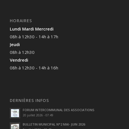
HORAIRES
Lundi Mardi Mercredi
08h à 12h30 - 14h à 17h
Jeudi
08h à 12h30
Vendredi
08h à 12h30 - 14h à 16h
DERNIÈRES INFOS
FORUM INTERCOMMUNAL DES ASSOCIATIONS
20 juillet 2026 - 07:49
BULLETIN MUNICIPAL N°2 MAI- JUIN 2026