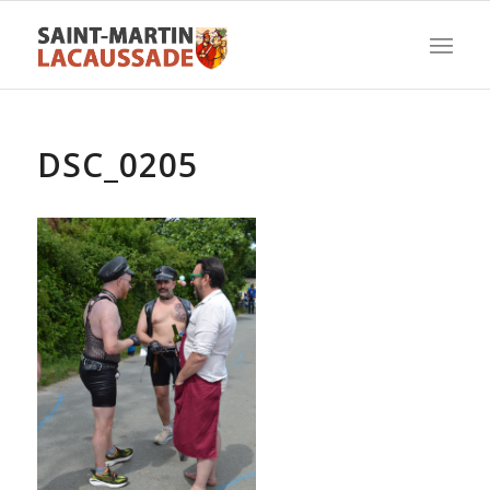
DSC_0205