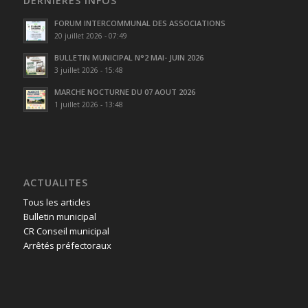
DERNIÈRES INFOS
FORUM INTERCOMMUNAL DES ASSOCIATIONS
20 juillet 2026 - 07:49
BULLETIN MUNICIPAL N°2 MAI- JUIN 2026
3 juillet 2026 - 15:48
MARCHE NOCTURNE DU 07 AOUT 2026
1 juillet 2026 - 13:48
ACTUALITES
Tous les articles
Bulletin municipal
CR Conseil municipal
Arrêtés préfectoraux