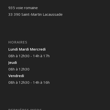
935 voie romaine
33 390 Saint-Martin Lacaussade
HORAIRES
Lundi Mardi Mercredi
08h à 12h30 - 14h à 17h
Jeudi
08h à 12h30
Vendredi
08h à 12h30 - 14h à 16h