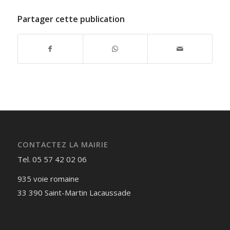
Partager cette publication
CONTACTEZ LA MAIRIE
Tel. 05 57 42 02 06
935 voie romaine
33 390 Saint-Martin Lacaussade