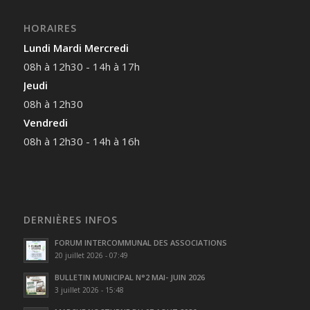
HORAIRES
Lundi Mardi Mercredi
08h à 12h30 - 14h à 17h
Jeudi
08h à 12h30
Vendredi
08h à 12h30 - 14h à 16h
DERNIÈRES INFOS
FORUM INTERCOMMUNAL DES ASSOCIATIONS
20 juillet 2026 - 07:49
BULLETIN MUNICIPAL N°2 MAI- JUIN 2026
3 juillet 2026 - 15:48