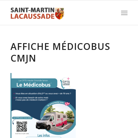
AFFICHE MÉDICOBUS
CMJN