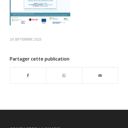
26 SEPTEMBRE 2025
Partager cette publication