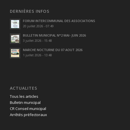
DERNIÈRES INFOS
FORUM INTERCOMMUNAL DES ASSOCIATIONS
20 juillet 2026 - 07:49
BULLETIN MUNICIPAL N°2 MAI- JUIN 2026
3 juillet 2026 - 15:48
MARCHE NOCTURNE DU 07 AOUT 2026
1 juillet 2026 - 13:48
ACTUALITES
Tous les articles
Bulletin municipal
CR Conseil municipal
Arrêtés préfectoraux