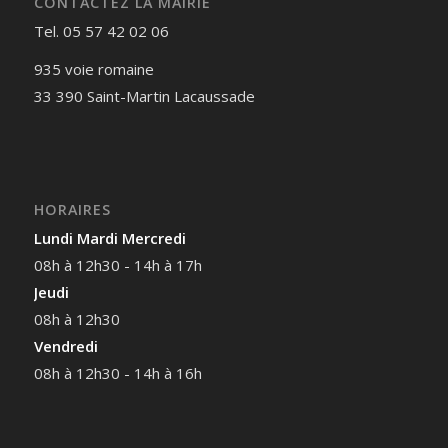
CONTACTEZ LA MAIRIE
Tel. 05 57 42 02 06
935 voie romaine
33 390 Saint-Martin Lacaussade
HORAIRES
Lundi Mardi Mercredi
08h à 12h30 - 14h à 17h
Jeudi
08h à 12h30
Vendredi
08h à 12h30 - 14h à 16h