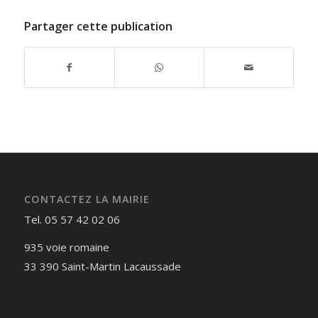
Partager cette publication
CONTACTEZ LA MAIRIE
Tel. 05 57 42 02 06
935 voie romaine
33 390 Saint-Martin Lacaussade