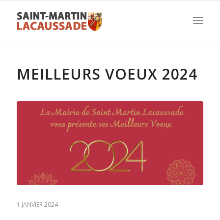
MEILLEURS VOEUX 2024
1 JANVIER 2024