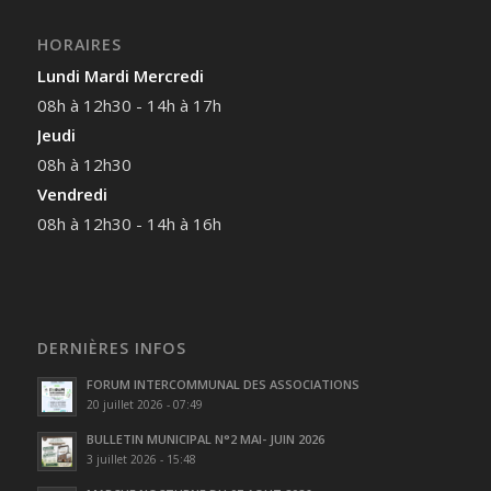
HORAIRES
Lundi Mardi Mercredi
08h à 12h30 - 14h à 17h
Jeudi
08h à 12h30
Vendredi
08h à 12h30 - 14h à 16h
DERNIÈRES INFOS
FORUM INTERCOMMUNAL DES ASSOCIATIONS
20 juillet 2026 - 07:49
BULLETIN MUNICIPAL N°2 MAI- JUIN 2026
3 juillet 2026 - 15:48