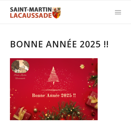
BONNE ANNÉE 2025 !!