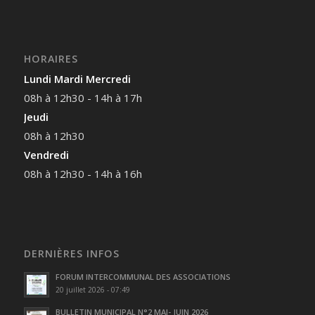
HORAIRES
Lundi Mardi Mercredi
08h à 12h30 - 14h à 17h
Jeudi
08h à 12h30
Vendredi
08h à 12h30 - 14h à 16h
DERNIÈRES INFOS
FORUM INTERCOMMUNAL DES ASSOCIATIONS
20 juillet 2026 - 07:49
BULLETIN MUNICIPAL N°2 MAI- JUIN 2026