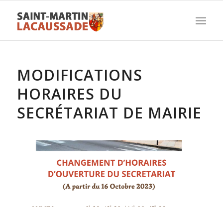
MODIFICATIONS
HORAIRES DU
SECRÉTARIAT DE MAIRIE