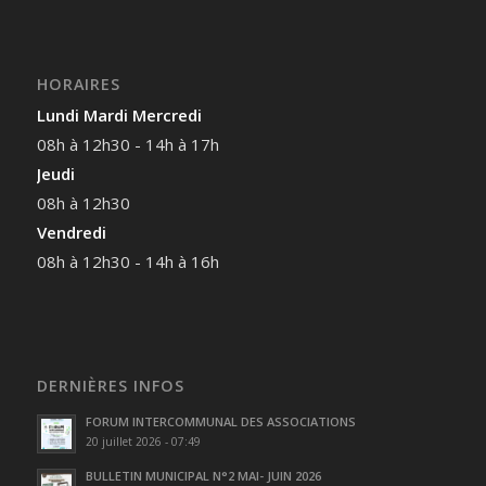
HORAIRES
Lundi Mardi Mercredi
08h à 12h30 - 14h à 17h
Jeudi
08h à 12h30
Vendredi
08h à 12h30 - 14h à 16h
DERNIÈRES INFOS
FORUM INTERCOMMUNAL DES ASSOCIATIONS
20 juillet 2026 - 07:49
BULLETIN MUNICIPAL N°2 MAI- JUIN 2026