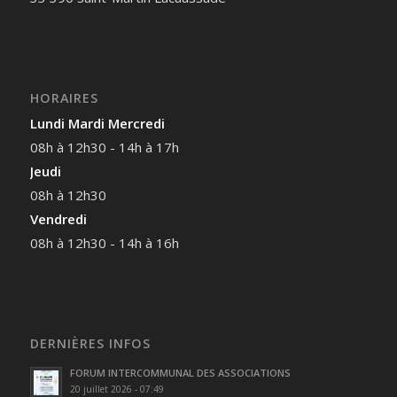
HORAIRES
Lundi Mardi Mercredi
08h à 12h30 - 14h à 17h
Jeudi
08h à 12h30
Vendredi
08h à 12h30 - 14h à 16h
DERNIÈRES INFOS
FORUM INTERCOMMUNAL DES ASSOCIATIONS
20 juillet 2026 - 07:49