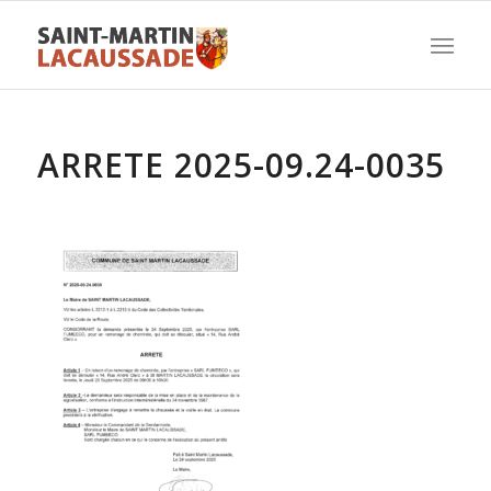
ARRETE 2025-09.24-0035