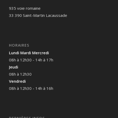
935 voie romaine
33 390 Saint-Martin Lacaussade
HORAIRES
Lundi Mardi Mercredi
08h à 12h30 - 14h à 17h
Jeudi
08h à 12h30
Vendredi
08h à 12h30 - 14h à 16h