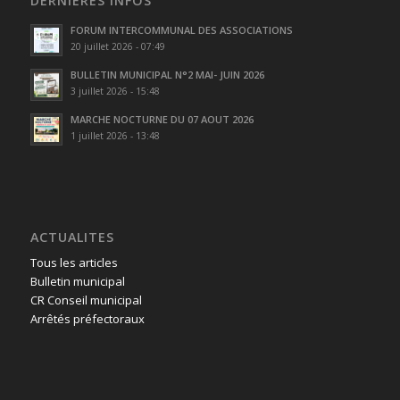
DERNIÈRES INFOS
FORUM INTERCOMMUNAL DES ASSOCIATIONS
20 juillet 2026 - 07:49
BULLETIN MUNICIPAL N°2 MAI- JUIN 2026
3 juillet 2026 - 15:48
MARCHE NOCTURNE DU 07 AOUT 2026
1 juillet 2026 - 13:48
ACTUALITES
Tous les articles
Bulletin municipal
CR Conseil municipal
Arrêtés préfectoraux