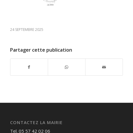
24 SEPTEMBRE 2025
Partager cette publication
CONTACTEZ LA MAIRIE
Tel. 05 57 42 02 06