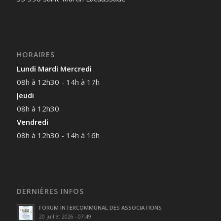
HORAIRES
Lundi Mardi Mercredi
08h à 12h30 - 14h à 17h
Jeudi
08h à 12h30
Vendredi
08h à 12h30 - 14h à 16h
DERNIÈRES INFOS
FORUM INTERCOMMUNAL DES ASSOCIATIONS
20 juillet 2026 - 07:49