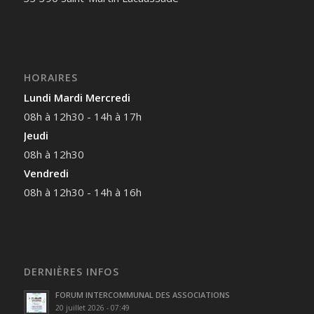
HORAIRES
Lundi Mardi Mercredi
08h à 12h30 - 14h à 17h
Jeudi
08h à 12h30
Vendredi
08h à 12h30 - 14h à 16h
DERNIÈRES INFOS
FORUM INTERCOMMUNAL DES ASSOCIATIONS
20 juillet 2026 - 07:49