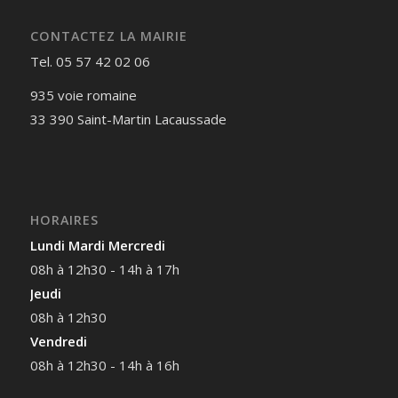
CONTACTEZ LA MAIRIE
Tel. 05 57 42 02 06
935 voie romaine
33 390 Saint-Martin Lacaussade
HORAIRES
Lundi Mardi Mercredi
08h à 12h30 - 14h à 17h
Jeudi
08h à 12h30
Vendredi
08h à 12h30 - 14h à 16h