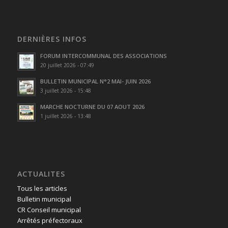
DERNIÈRES INFOS
FORUM INTERCOMMUNAL DES ASSOCIATIONS
20 juillet 2026 - 07:49
BULLETIN MUNICIPAL N°2 MAI- JUIN 2026
3 juillet 2026 - 15:48
MARCHE NOCTURNE DU 07 AOUT 2026
1 juillet 2026 - 13:48
ACTUALITES
Tous les articles
Bulletin municipal
CR Conseil municipal
Arrêtés préfectoraux