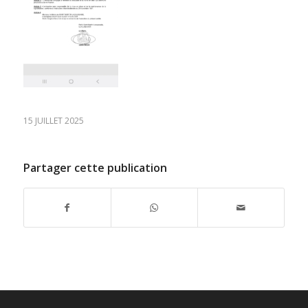
15 JUILLET 2025
Partager cette publication